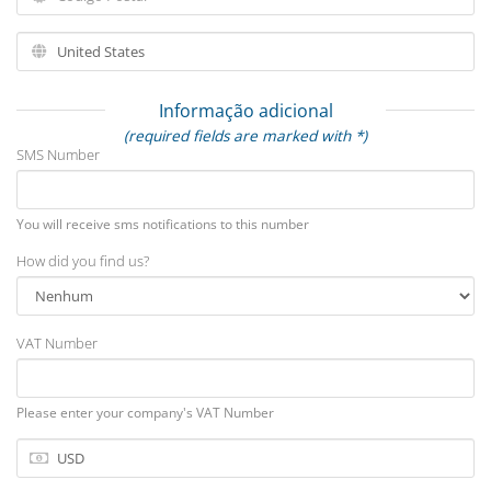
Informação adicional
(required fields are marked with *)
SMS Number
You will receive sms notifications to this number
How did you find us?
VAT Number
Please enter your company's VAT Number