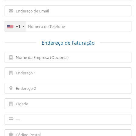
+1
Endereço de Faturação