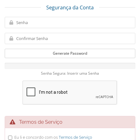
Segurança da Conta
Generate Password
Senha Segura: Inserir uma Senha
Termos de Serviço
Eu li e concordo com os
Termos de Serviço