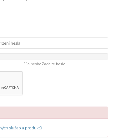
Síla hesla: Zadejte heslo
ých služeb a produktů