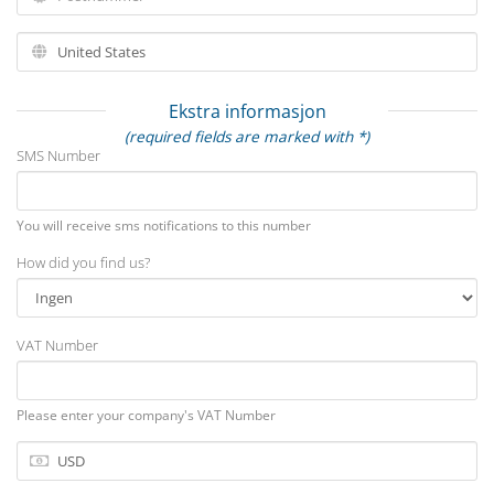
Ekstra informasjon
(required fields are marked with *)
SMS Number
You will receive sms notifications to this number
How did you find us?
VAT Number
Please enter your company's VAT Number