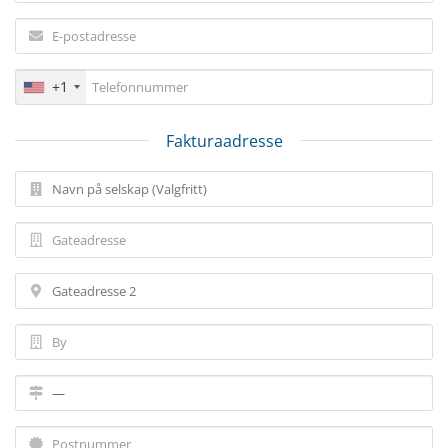
+1
Fakturaadresse