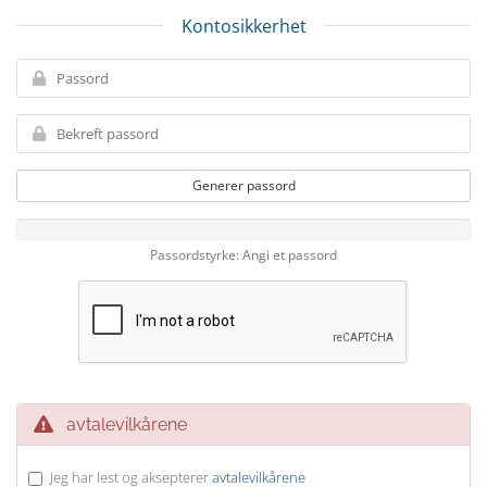
Kontosikkerhet
Generer passord
Passordstyrke: Angi et passord
avtalevilkårene
Jeg har lest og aksepterer
avtalevilkårene