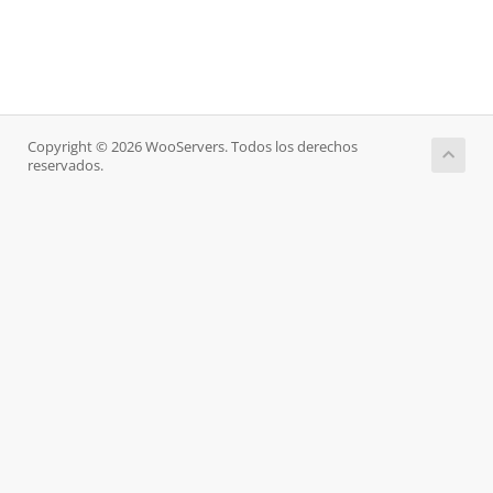
Copyright © 2026 WooServers. Todos los derechos
reservados.