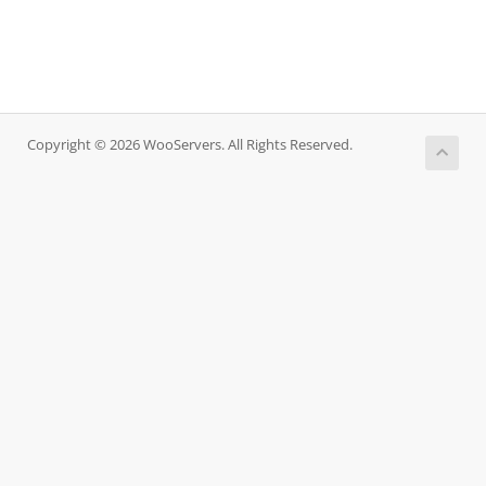
Copyright © 2026 WooServers. All Rights Reserved.